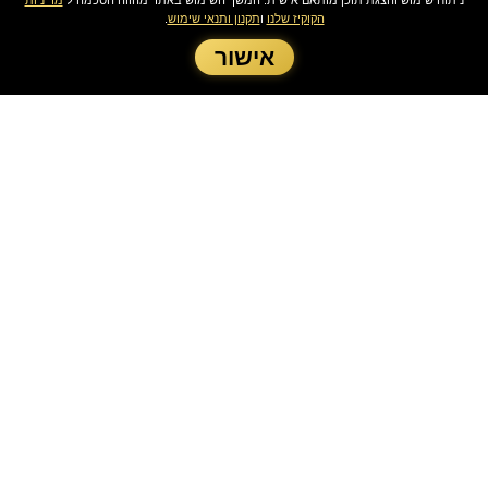
ניתוח שימוש והצגת תוכן מותאם אישית. המשך השימוש באתר מהווה הסכמה ל
מדיניות
הקוקיז שלנו
ו
תקנון ותנאי שימוש
.
אישור