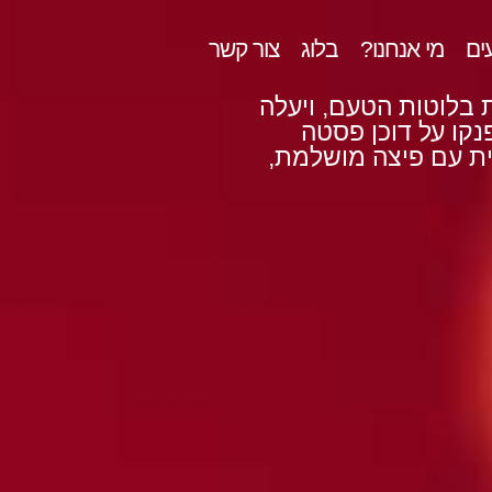
ים
מי אנחנו?
בלוג
צור קשר
 בלוטות הטעם, ויעלה
נקו על דוכן פסטה
ית עם פיצה מושלמת,