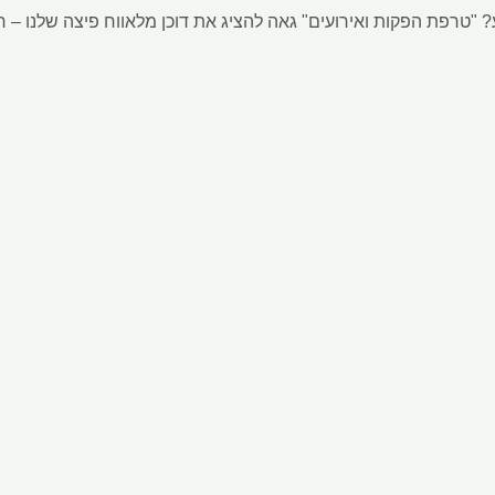
טרפת הפקות ואירועים" גאה להציג את דוכן מלאווח פיצה שלנו – חו