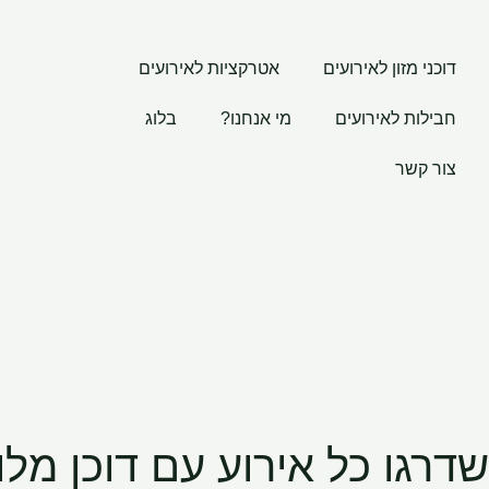
ילוג
תוכן
דוכני מזון לאירועים
אטרקציות לאירועים
חבילות לאירועים
מי אנחנו?
בלוג
צור קשר
שדרגו כל אירוע עם דוכן מלו