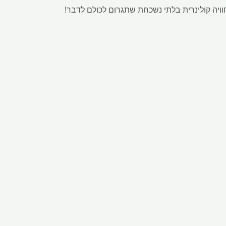
ויה קולינרית בלתי נשכחת שתגרום לכולם לדבר!