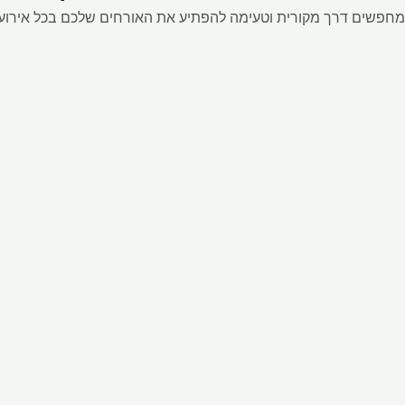
מחפשים דרך מקורית וטעימה להפתיע את האורחים שלכם בכל אירוע? "