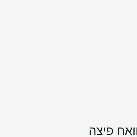
ואח פיצה