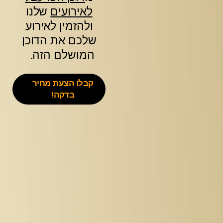
לאירועים
שלנו
ולהזמין לאירוע
שלכם את הדוכן
המושלם הזה.
קבלו הצעת מחיר
בדקה!