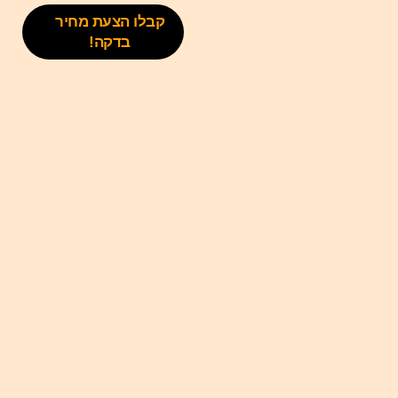
קבלו הצעת מחיר
בדקה!