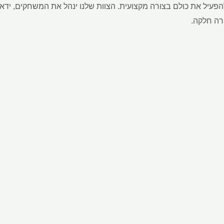
יל את כולם בצורה מקצועית. הצוות שלנו ינהל את המשחקים, ידאג ל
רה חלקה.