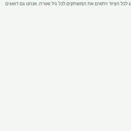
כל הציוד ויתאים את המשחקים לכל גיל ואורח. אנחנו גם דואגים