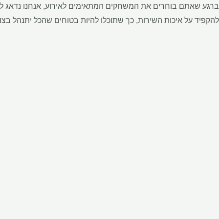
ברגע שאתם בוחרים את המשחקים המתאימים לאירוע, אנחנו נדאג להפע
להקפיד על איכות השירות, כך שתוכלו להיות בטוחים שהכל יתנהל בצו