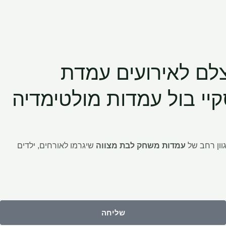
לם לאירועים
עמדת
יי בול
עמדות מולטימדיה
וון רחב של
עמדות משחק לבת מצווה
שיגרמו לאורחים, ילדים
שליחה